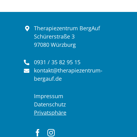
Therapiezentrum BergAuf
Schürerstraße 3
97080 Würzburg
0931 / 35 82 95 15
kontakt@therapiezentrum-
bergauf.de
Impressum
Datenschutz
Privatsphäre