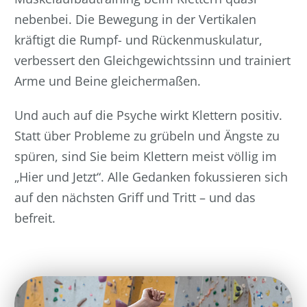
nebenbei. Die Bewegung in der Vertikalen
kräftigt die Rumpf- und Rückenmuskulatur,
verbessert den Gleichgewichtssinn und trainiert
Arme und Beine gleichermaßen.
Und auch auf die Psyche wirkt Klettern positiv.
Statt über Probleme zu grübeln und Ängste zu
spüren, sind Sie beim Klettern meist völlig im
„Hier und Jetzt“. Alle Gedanken fokussieren sich
auf den nächsten Griff und Tritt – und das
befreit.