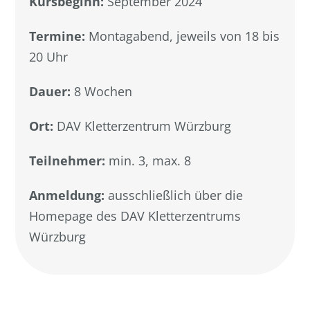
Kursbeginn:
September 2024
Termine:
Montagabend, jeweils von 18 bis
20 Uhr
Dauer:
8 Wochen
Ort:
DAV Kletterzentrum Würzburg
Teilnehmer:
min. 3, max. 8
Anmeldung:
ausschließlich über die
Homepage des DAV Kletterzentrums
Würzburg