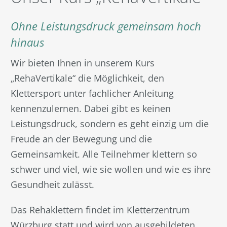
Ohne Leistungsdruck gemeinsam hoch
hinaus
Wir bieten Ihnen in unserem Kurs
„RehaVertikale“ die Möglichkeit, den
Klettersport unter fachlicher Anleitung
kennenzulernen. Dabei gibt es keinen
Leistungsdruck, sondern es geht einzig um die
Freude an der Bewegung und die
Gemeinsamkeit. Alle Teilnehmer klettern so
schwer und viel, wie sie wollen und wie es ihre
Gesundheit zulässt.
Das Rehaklettern findet im Kletterzentrum
Würzburg statt und wird von ausgebildeten