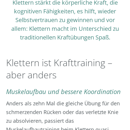
Klettern stärkt die körperliche Kraft, die
kognitiven Fähigkeiten, es hilft, wieder
Wandern
Selbstvertrauen zu gewinnen und vor
allem: Klettern macht im Unterschied zu
Klettern & Yoga
traditionellen Kraftübungen Spaß.
Kontakt
Klettern ist Krafttraining –
aber anders
Muskelaufbau und bessere Koordination
Anders als zehn Mal die gleiche Übung für den
schmerzenden Rücken oder das verletzte Knie
zu absolvieren, passiert das
Muskelaufbautraining beim Klettern quasi