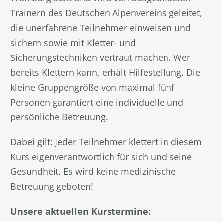
Trainern des Deutschen Alpenvereins geleitet,
die unerfahrene Teilnehmer einweisen und
sichern sowie mit Kletter- und
Sicherungstechniken vertraut machen. Wer
bereits Klettern kann, erhält Hilfestellung. Die
kleine Gruppengröße von maximal fünf
Personen garantiert eine individuelle und
persönliche Betreuung.
Dabei gilt: Jeder Teilnehmer klettert in diesem
Kurs eigenverantwortlich für sich und seine
Gesundheit. Es wird keine medizinische
Betreuung geboten!
Unsere aktuellen Kurstermine: