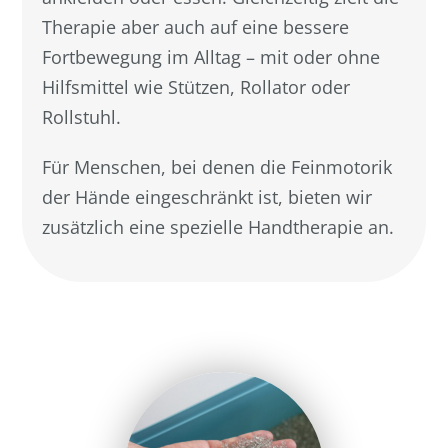
Therapie aber auch auf eine bessere
Fortbewegung im Alltag – mit oder ohne
Hilfsmittel wie Stützen, Rollator oder
Rollstuhl.
Für Menschen, bei denen die Feinmotorik
der Hände eingeschränkt ist, bieten wir
zusätzlich eine spezielle Handtherapie an.