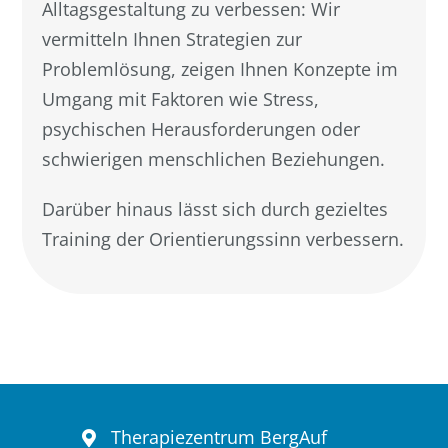
Alltagsgestaltung zu verbessen: Wir
vermitteln Ihnen Strategien zur
Problemlösung, zeigen Ihnen Konzepte im
Umgang mit Faktoren wie Stress,
psychischen Herausforderungen oder
schwierigen menschlichen Beziehungen.
Darüber hinaus lässt sich durch gezieltes
Training der Orientierungssinn verbessern.
Therapiezentrum BergAuf