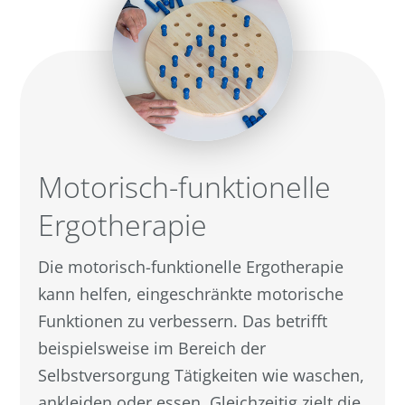
Motorisch-funktionelle
Ergotherapie
Die motorisch-funktionelle Ergotherapie
kann helfen, eingeschränkte motorische
Funktionen zu verbessern. Das betrifft
beispielsweise im Bereich der
Selbstversorgung Tätigkeiten wie waschen,
ankleiden oder essen. Gleichzeitig zielt die