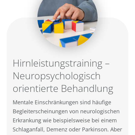
Hirnleistungstraining –
Neuropsychologisch
orientierte Behandlung
Mentale Einschränkungen sind häufige
Begleiterscheinungen von neurologischen
Erkrankung wie beispielsweise bei einem
Schlaganfall, Demenz oder Parkinson. Aber