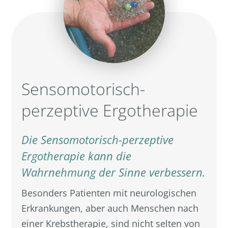
Sensomotorisch-
perzeptive Ergotherapie
Die Sensomotorisch-perzeptive
Ergotherapie kann die
Wahrnehmung der Sinne verbessern.
Besonders Patienten mit neurologischen
Erkrankungen, aber auch Menschen nach
einer Krebstherapie, sind nicht selten von