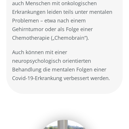
auch Menschen mit onkologischen
Erkrankungen leiden teils unter mentalen
Problemen – etwa nach einem
Gehirntumor oder als Folge einer
Chemotherapie („Chemobrain“).
Auch können mit einer
neuropsychologisch orientierten
Behandlung die mentalen Folgen einer
Covid-19-Erkrankung verbessert werden.