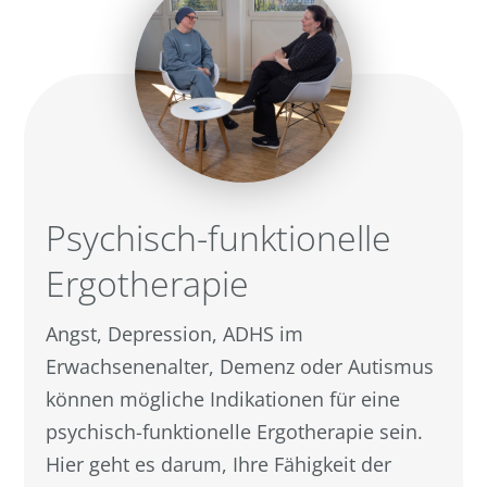
Psychisch-funktionelle
Ergotherapie
Angst, Depression, ADHS im
Erwachsenenalter, Demenz oder Autismus
können mögliche Indikationen für eine
psychisch-funktionelle Ergotherapie sein.
Hier geht es darum, Ihre Fähigkeit der