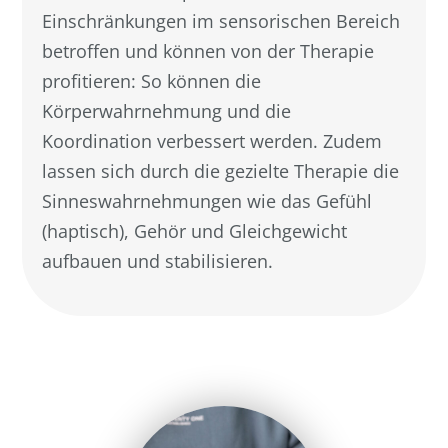
Einschränkungen im sensorischen Bereich
betroffen und können von der Therapie
profitieren: So können die
Körperwahrnehmung und die
Koordination verbessert werden. Zudem
lassen sich durch die gezielte Therapie die
Sinneswahrnehmungen wie das Gefühl
(haptisch), Gehör und Gleichgewicht
aufbauen und stabilisieren.